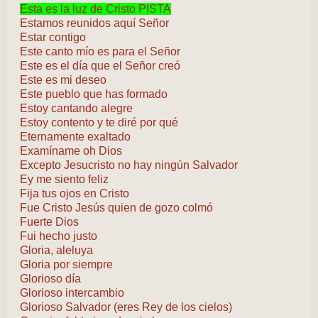
Esta es la luz de Cristo PISTA
Estamos reunidos aquí Señor
Estar contigo
Este canto mío es para el Señor
Este es el día que el Señor creó
Este es mi deseo
Este pueblo que has formado
Estoy cantando alegre
Estoy contento y te diré por qué
Eternamente exaltado
Examíname oh Dios
Excepto Jesucristo no hay ningún Salvador
Ey me siento feliz
Fija tus ojos en Cristo
Fue Cristo Jesús quien de gozo colmó
Fuerte Dios
Fui hecho justo
Gloria, aleluya
Gloria por siempre
Glorioso día
Glorioso intercambio
Glorioso Salvador (eres Rey de los cielos)