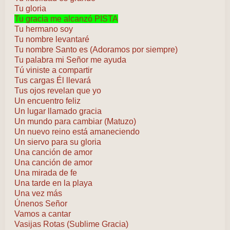
Tu gloria
Tu gracia me alcanzó PISTA
Tu hermano soy
Tu nombre levantaré
Tu nombre Santo es (Adoramos por siempre)
Tu palabra mi Señor me ayuda
Tú viniste a compartir
Tus cargas Él llevará
Tus ojos revelan que yo
Un encuentro feliz
Un lugar llamado gracia
Un mundo para cambiar (Matuzo)
Un nuevo reino está amaneciendo
Un siervo para su gloria
Una canción de amor
Una canción de amor
Una mirada de fe
Una tarde en la playa
Una vez más
Únenos Señor
Vamos a cantar
Vasijas Rotas (Sublime Gracia)