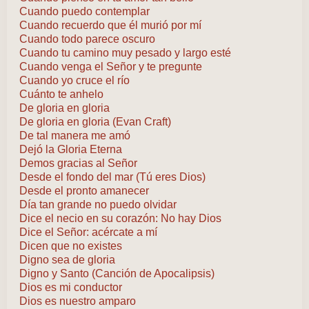
Cuando puedo contemplar
Cuando recuerdo que él murió por mí
Cuando todo parece oscuro
Cuando tu camino muy pesado y largo esté
Cuando venga el Señor y te pregunte
Cuando yo cruce el río
Cuánto te anhelo
De gloria en gloria
De gloria en gloria (Evan Craft)
De tal manera me amó
Dejó la Gloria Eterna
Demos gracias al Señor
Desde el fondo del mar (Tú eres Dios)
Desde el pronto amanecer
Día tan grande no puedo olvidar
Dice el necio en su corazón: No hay Dios
Dice el Señor: acércate a mí
Dicen que no existes
Digno sea de gloria
Digno y Santo (Canción de Apocalipsis)
Dios es mi conductor
Dios es nuestro amparo