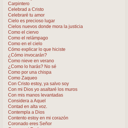
Carpintero
Celebrad a Cristo
Celebraré tu amor
Cielo es precioso lugar
Cielos nuevos donde mora la justicia
Como el ciervo
Como el relámpago
Como en el cielo
Cómo explicar lo que hiciste
¿Cómo invocarán?
Como nieve en verano
¿Como lo harás? No sé
Como por una chispa
Como Zaqueo
Con Cristo estoy, ya salvo soy
Con mi Dios yo asaltaré los muros
Con mis manos levantadas
Considera a Aquel
Contad en alta voz.
Contempla a Dios
Contento estoy en mi corazón
Coronado eres Señor