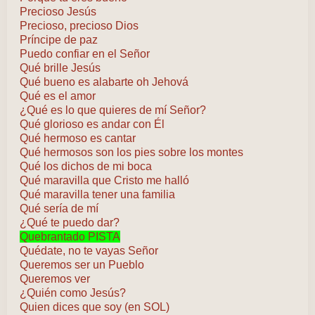
Precioso Jesús
Precioso, precioso Dios
Príncipe de paz
Puedo confiar en el Señor
Qué brille Jesús
Qué bueno es alabarte oh Jehová
Qué es el amor
¿Qué es lo que quieres de mí Señor?
Qué glorioso es andar con Él
Qué hermoso es cantar
Qué hermosos son los pies sobre los montes
Qué los dichos de mi boca
Qué maravilla que Cristo me halló
Qué maravilla tener una familia
Qué sería de mí
¿Qué te puedo dar?
Quebrantado PISTA
Quédate, no te vayas Señor
Queremos ser un Pueblo
Queremos ver
¿Quién como Jesús?
Quien dices que soy (en SOL)