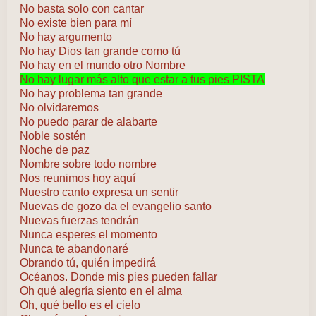
No basta solo con cantar
No existe bien para mí
No hay argumento
No hay Dios tan grande como tú
No hay en el mundo otro Nombre
No hay lugar más alto que estar a tus pies PISTA
No hay problema tan grande
No olvidaremos
No puedo parar de alabarte
Noble sostén
Noche de paz
Nombre sobre todo nombre
Nos reunimos hoy aquí
Nuestro canto expresa un sentir
Nuevas de gozo da el evangelio santo
Nuevas fuerzas tendrán
Nunca esperes el momento
Nunca te abandonaré
Obrando tú, quién impedirá
Océanos. Donde mis pies pueden fallar
Oh qué alegría siento en el alma
Oh, qué bello es el cielo