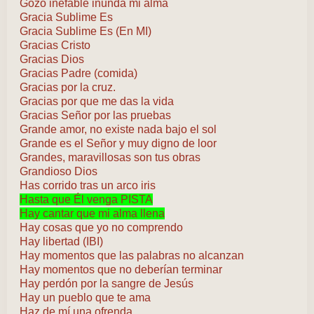
Gozo inefable inunda mi alma
Gracia Sublime Es
Gracia Sublime Es (En MI)
Gracias Cristo
Gracias Dios
Gracias Padre (comida)
Gracias por la cruz.
Gracias por que me das la vida
Gracias Señor por las pruebas
Grande amor, no existe nada bajo el sol
Grande es el Señor y muy digno de loor
Grandes, maravillosas son tus obras
Grandioso Dios
Has corrido tras un arco iris
Hasta que Él venga PISTA
Hay cantar que mi alma llena
Hay cosas que yo no comprendo
Hay libertad (IBI)
Hay momentos que las palabras no alcanzan
Hay momentos que no deberían terminar
Hay perdón por la sangre de Jesús
Hay un pueblo que te ama
Haz de mí una ofrenda