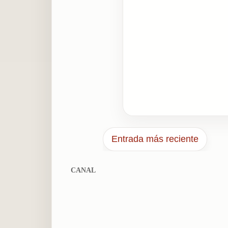
Entrada más reciente
CANAL