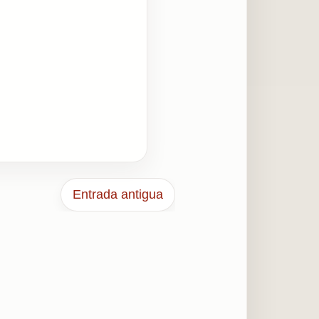
Entrada antigua