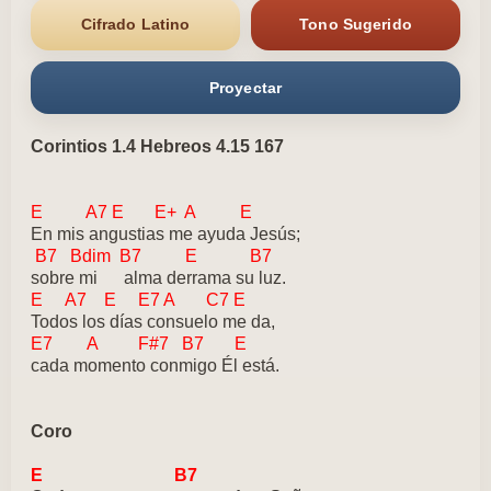
Cifrado Latino
Tono Sugerido
Proyectar
Corintios 1.4 Hebreos 4.15 167
E A7 E E+ A E
En mis angustias me ayuda Jesús;
B7 Bdim B7 E B7
sobre mi alma derrama su luz.
E A7 E E7 A C7 E
Todos los días consuelo me da,
E7 A F#7 B7 E
cada momento conmigo Él está.
Coro
E B7