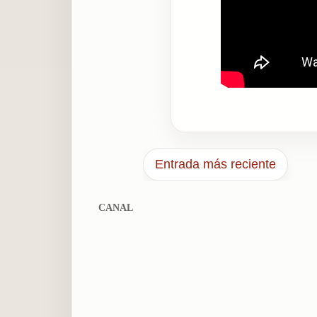
Entrada más reciente
CANAL