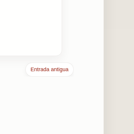
Entrada antigua