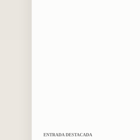
ENTRADA DESTACADA