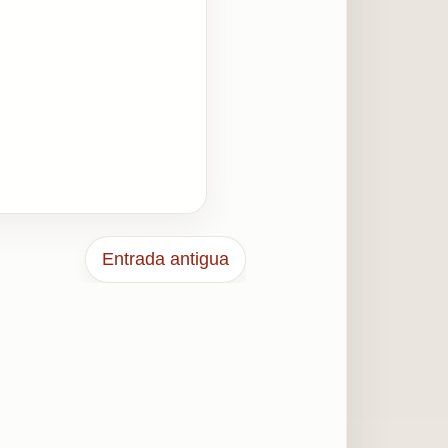
Entrada antigua