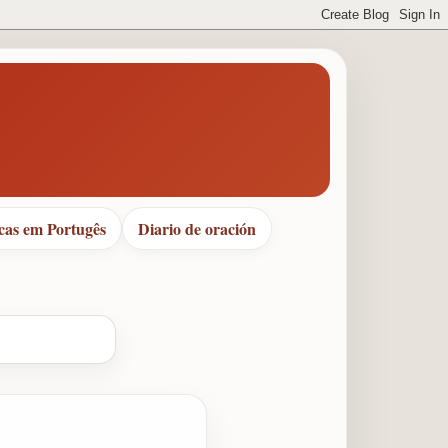
cas em Portugês
Diario de oración