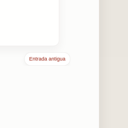
Entrada antigua