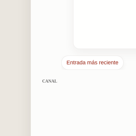
Entrada más reciente
CANAL