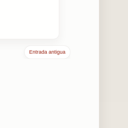
Entrada antigua