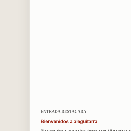
ENTRADA DESTACADA
Bienvenidos a aleguitarra