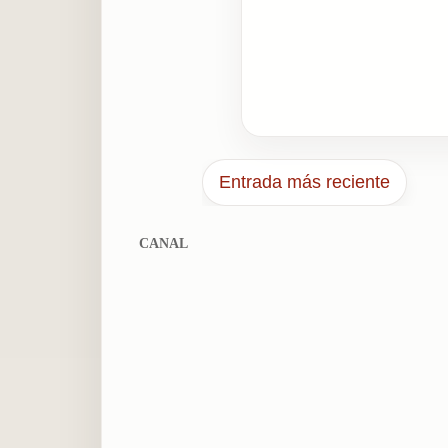
Entrada más reciente
CANAL