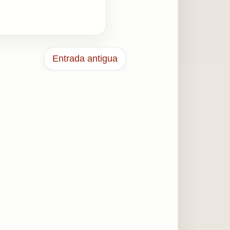
Entrada antigua