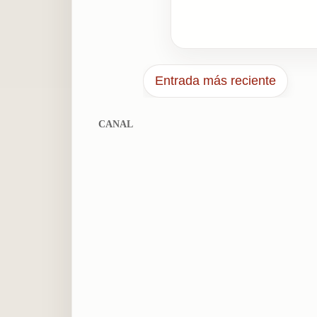
Entrada más reciente
CANAL