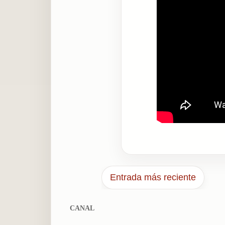
Entrada más reciente
CANAL