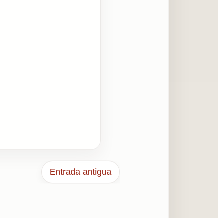
Entrada antigua