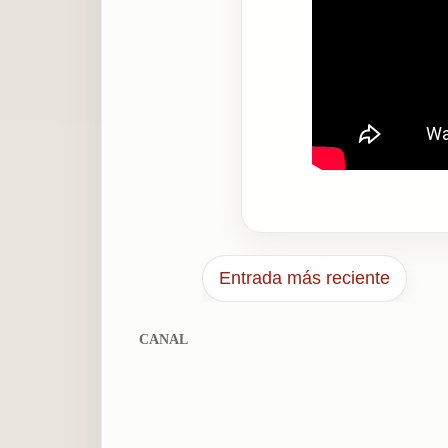
Entrada más reciente
CANAL