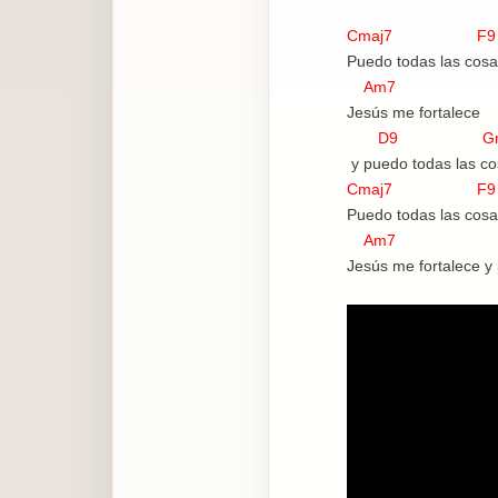
Cmaj7 F
Puedo todas las cosa
Am7
Jesús me fortalece
D9 Gmaj7 
y puedo todas las co
Cmaj7 F
Puedo todas las cosa
Am7 D
Jesús me fortalece y