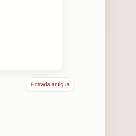
Entrada antigua