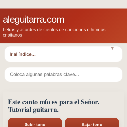
aleguitarra.com
Letras y acordes de cientos de canciones e himnos
cristianos
▼
Este canto mío es para el Señor.
Tutorial guitarra.
Subir tono
Bajar tono