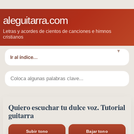
aleguitarra.com
Letras y acordes de cientos de canciones e himnos
cristianos
▼
Quiero escuchar tu dulce voz. Tutorial
guitarra
Subir tono
Bajar tono