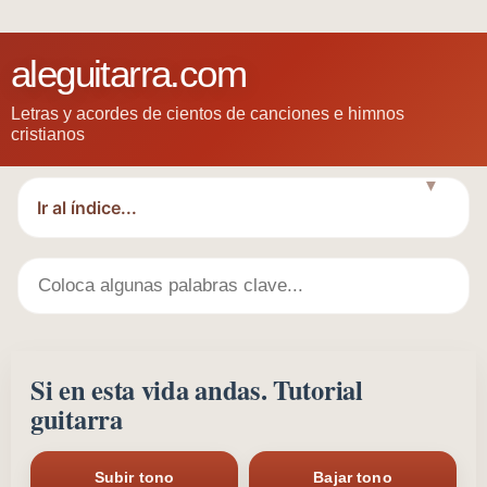
aleguitarra.com
Letras y acordes de cientos de canciones e himnos
cristianos
▼
Si en esta vida andas. Tutorial
guitarra
Subir tono
Bajar tono