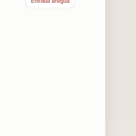
Entrada antigua