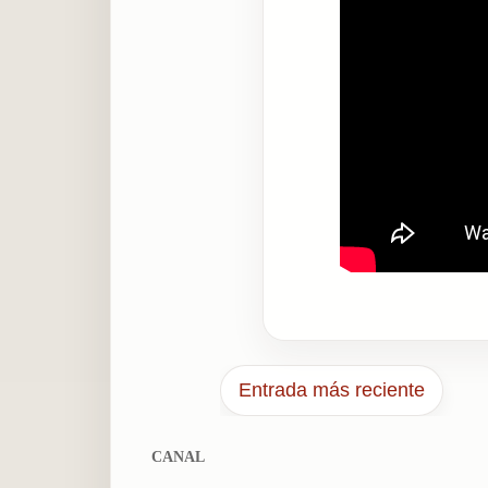
Entrada más reciente
CANAL