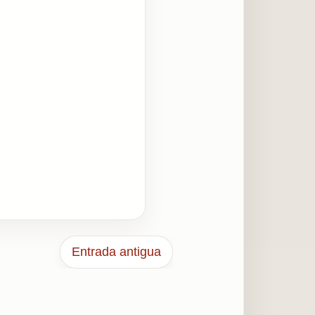
Entrada antigua