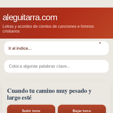
aleguitarra.com
Letras y acordes de cientos de canciones e himnos
cristianos
▼
Cuando tu camino muy pesado y
largo esté
Subir tono
Bajar tono