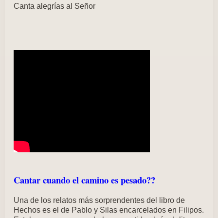
Canta alegrías al Señor
Cantar cuando el camino es pesado??
Una de los relatos más sorprendentes del libro de
Hechos es el de Pablo y Silas encarcelados en Filipos.